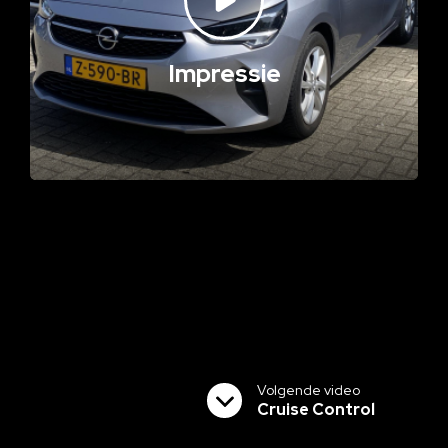
Impressie
Volgende video
Cruise Control