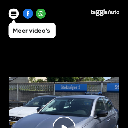
Meer video's