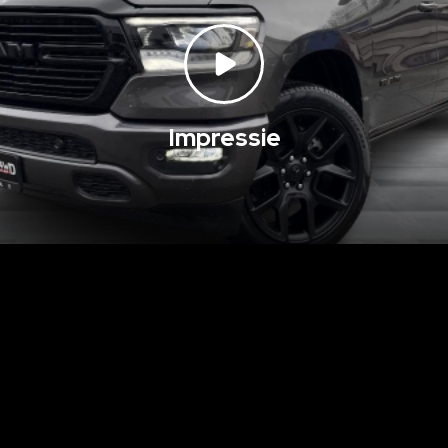
Impressie