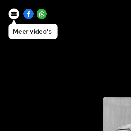
Meer video's