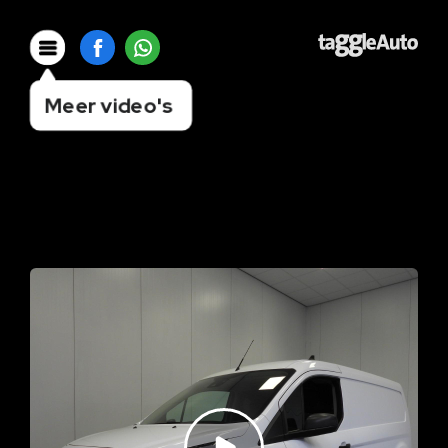
Meer video's