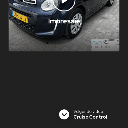
Impressie
Volgende video
Cruise Control