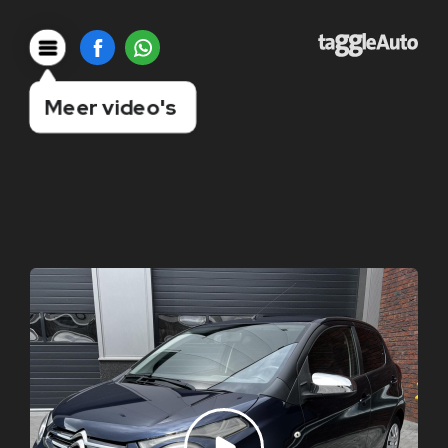
Meer video's