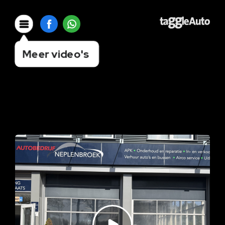
Meer video's