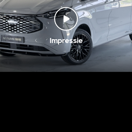
Impressie