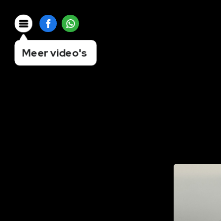
Meer video's