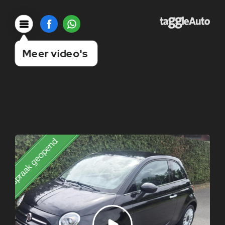
Meer video's