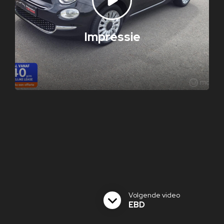
Impressie
Volgende video
EBD