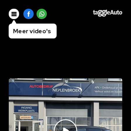
Meer video's