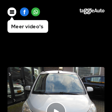
Meer video's