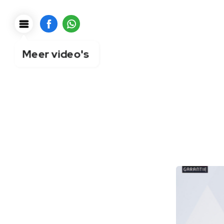
Meer video's