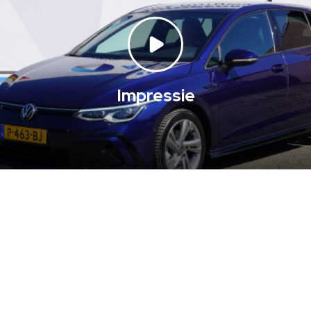
Impressie