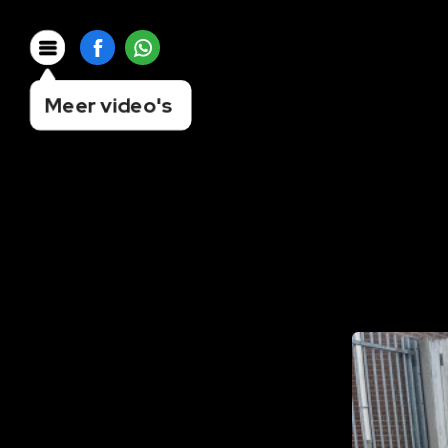
Meer video's