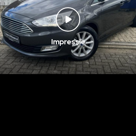
Impressie