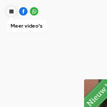
Meer video's