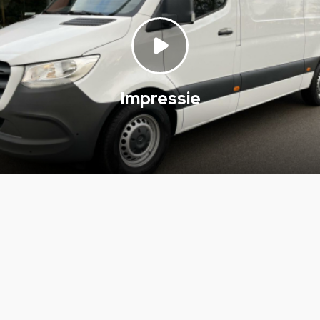
Impressie