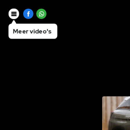
Meer video's