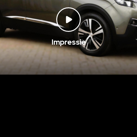
Impressie