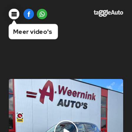
Meer video's