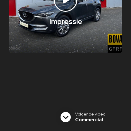
Impressie
Volgende video
Commercial