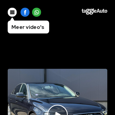
Meer video's