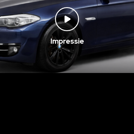
Impressie