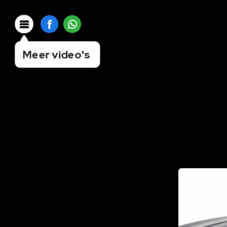
Meer video's