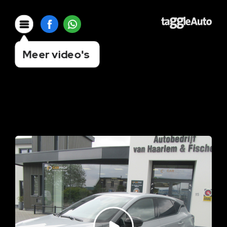
Meer video's