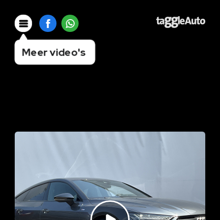
Meer video's