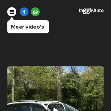
Meer video's