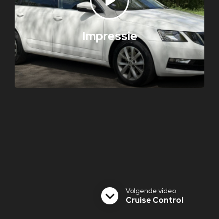
Impressie
Volgende video
Cruise Control