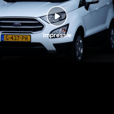
Impressie