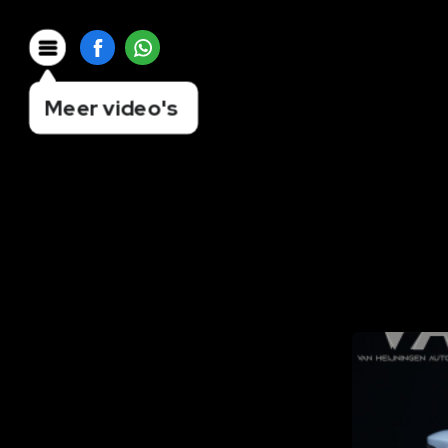
Meer video's