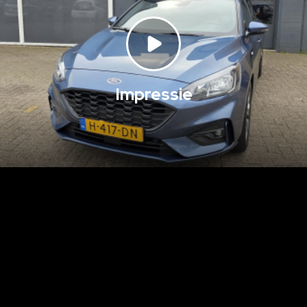
Impressie