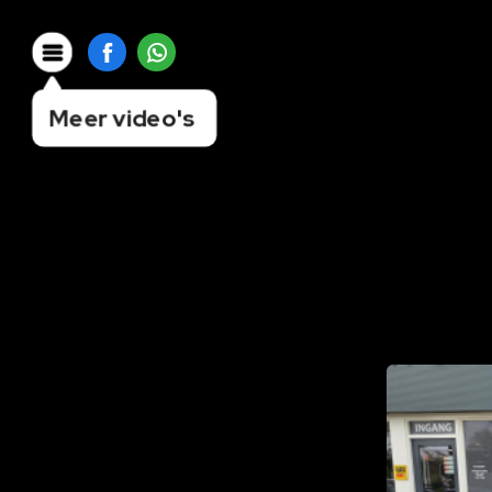
Meer video's