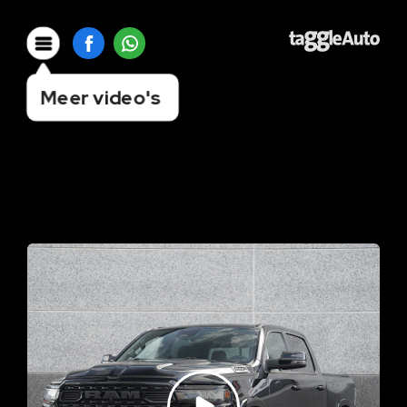
Meer video's