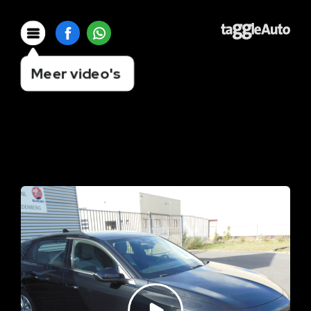
Meer video's