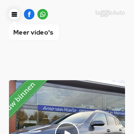
Meer video's