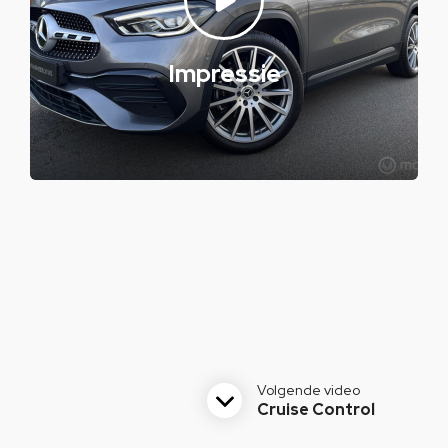
Impressie
Volgende video
Cruise Control