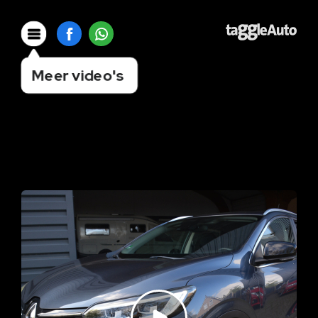
Meer video's