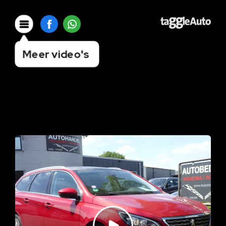
Meer video's