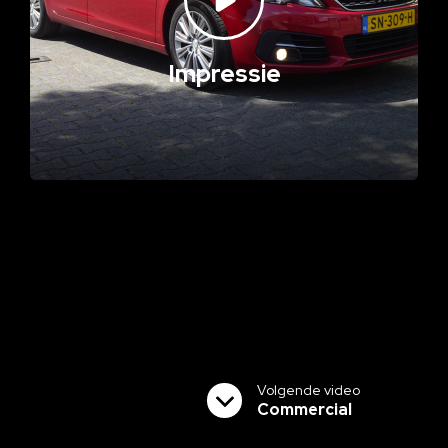
Impressie
Volgende video
Commercial