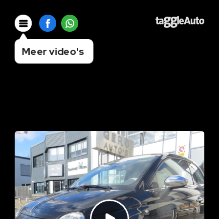
Meer video's