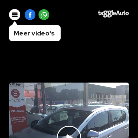
Meer video's