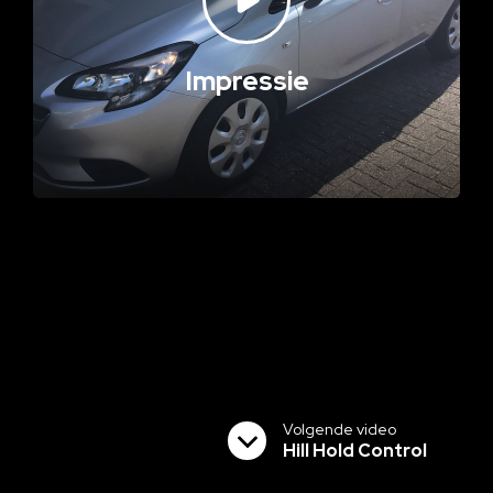
Impressie
Volgende video
Hill Hold Control