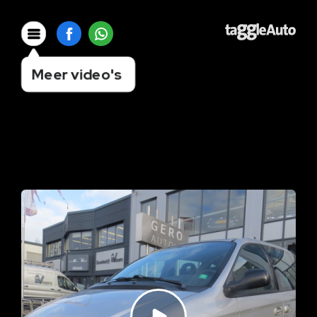
Meer video's