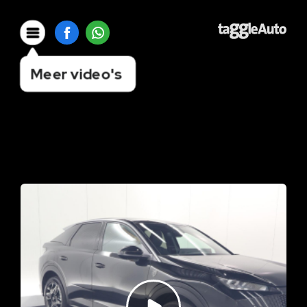
Meer video's