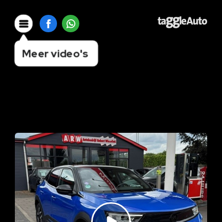
Meer video's