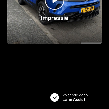
Impressie
Volgende video
Lane Assist