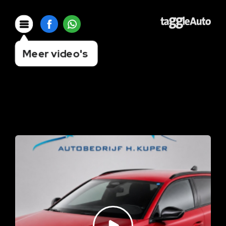
Meer video's