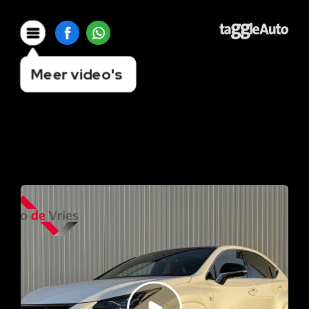
Meer video's