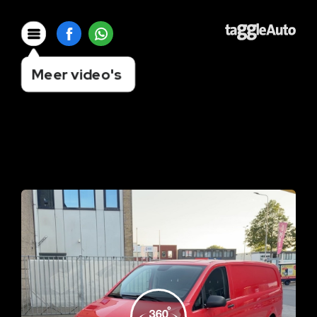
Meer video's