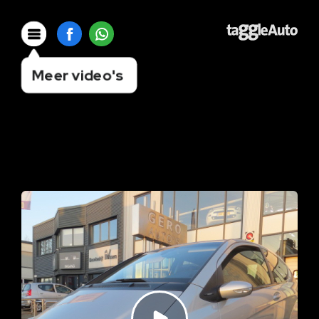
Meer video's