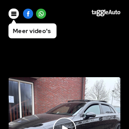
Meer video's