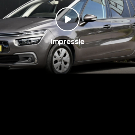
Impressie