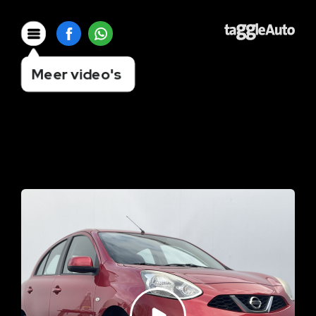
Meer video's