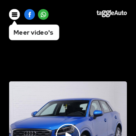
Meer video's