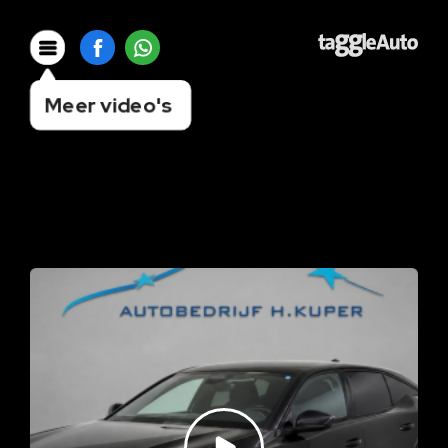
Meer video's