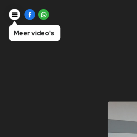
Meer video's