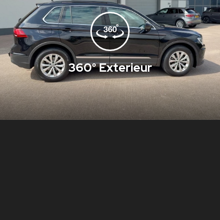
360° Exterieur