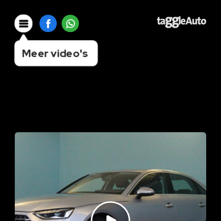
Meer video's