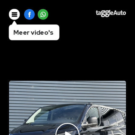
Meer video's