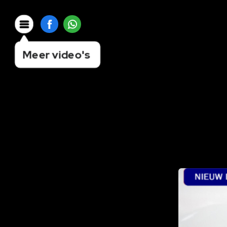
Meer video's