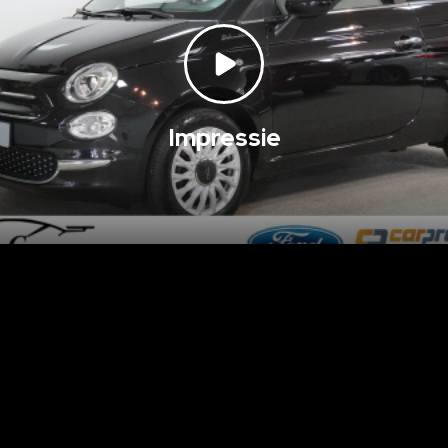
Impressie