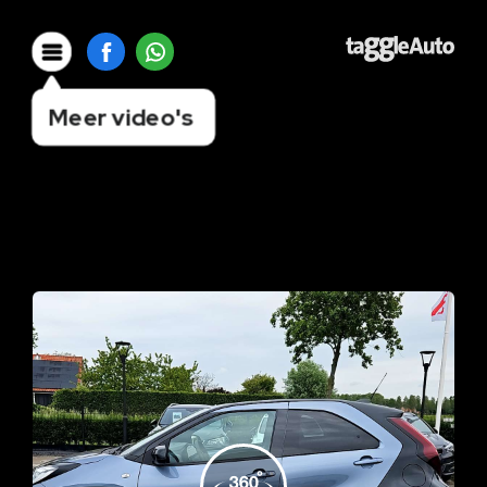
Meer video's