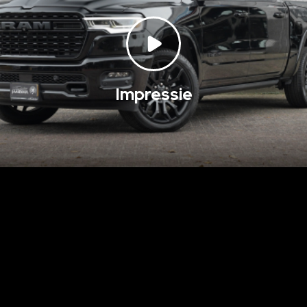
Impressie