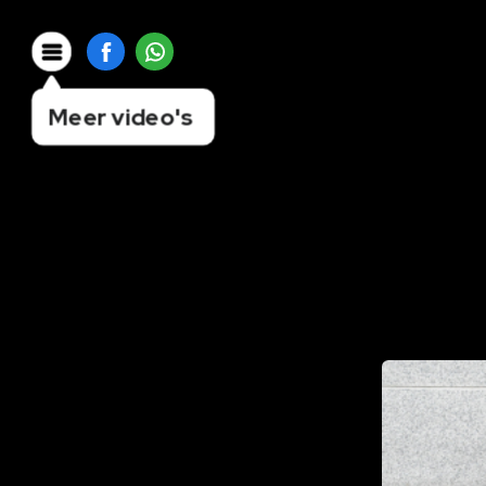
Meer video's