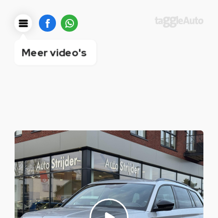
Meer video's