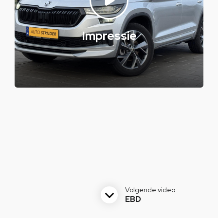
Impressie
Volgende video
EBD