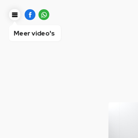
Meer video's