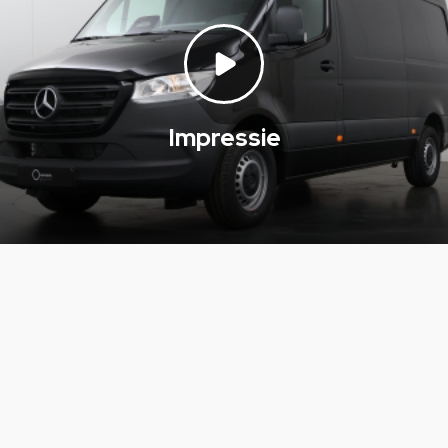
Impressie