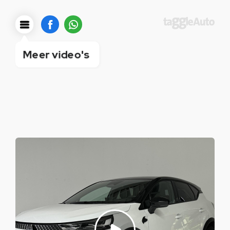
Meer video's