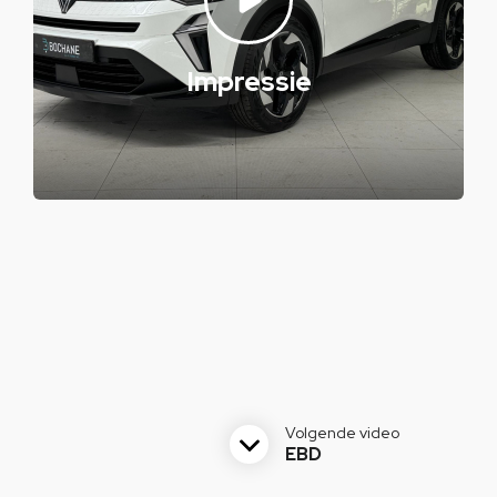
Impressie
Volgende video
EBD