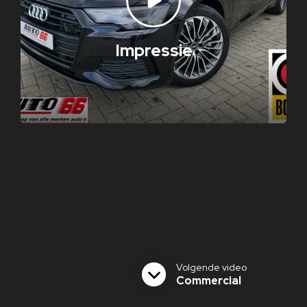
Impressie
Volgende video
Commercial