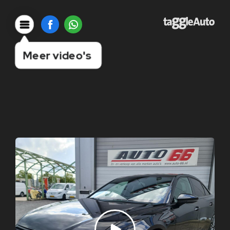
Meer video's